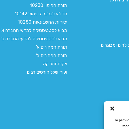
תורת המימון 10230
חדו"א לכלכלה וניהול 10142
יסודות החשבונאות 10280
מבוא לסטטיסטיקה למדעי החברה א'
מבוא לסטטיסטיקה למדעי החברה ב'
לדים ומבוגרים
תורת המחירים א'
תורת המחירים ב'
אקונומטריקה
ועוד שלל קורסים רבים
To provi
acce