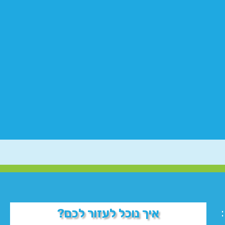
איך נוכל לעזור לכם?