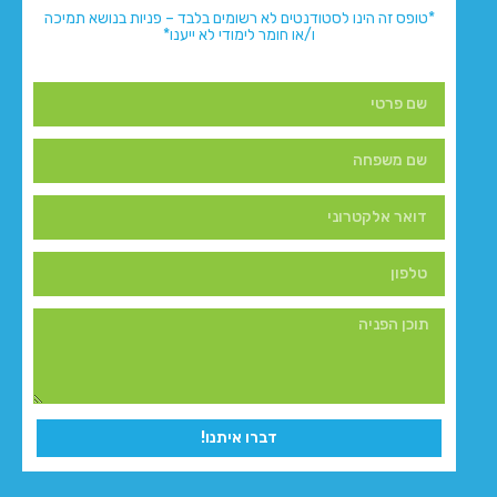
*טופס זה הינו לסטודנטים לא רשומים בלבד – פניות בנושא תמיכה
ו/או חומר לימודי לא ייענו*
דברו איתנו!