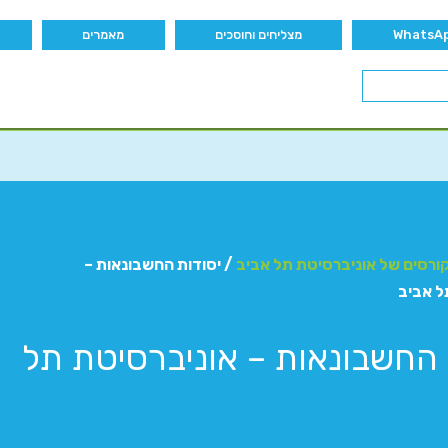
מצליחים וחוסכים
מאמרים
ורסים של אוניברסיטת תל אביב
/ יסודות החשבונאות –
ל אביב
 החשבונאות – אוניברסיטת תל