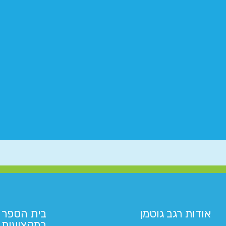
אודות רגב גוטמן
בית הספר 
במקצועות ה