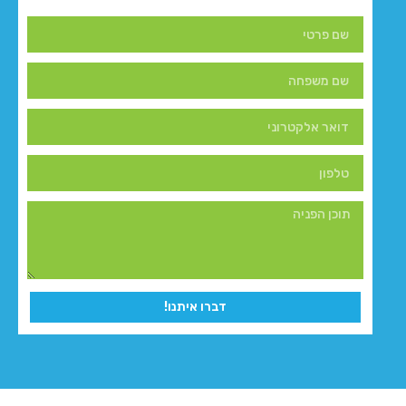
דברו איתנו!