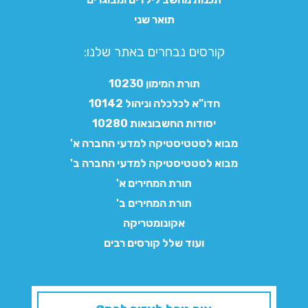
תואר שני
קורסים נבחרים באתר שלנו:​
תורת המימון 10230
חדו"א לכלכלה וניהול 10142
יסודות החשבונאות 10280
מבוא לסטטיסטיקה למדעי החברה א'
מבוא לסטטיסטיקה למדעי החברה ב'
תורת המחירים א'
תורת המחירים ב'
אקונומטריקה
ועוד שלל קורסים רבים