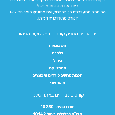
ביחד עם פתרונות מלאים!
החומרים מתעדכנים כל סמסטר, ואם מתווסף חומר חדש אז
הקורס מתעדכן יחד איתו.
בית הספר מספק קורסים במקצועות הניהול:
חשבונאות
כלכלה
ניהול
מתמטיקה
תכנות מחשב לילדים ומבוגרים
תואר שני
קורסים נבחרים באתר שלנו:​
תורת המימון 10230
חדו"א לכלכלה וניהול 10142