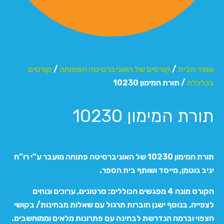
עמוד הבית
/
קורסים של האוניברסיטה הפתוחה
/
קורסים
בכלכלה
/ תורת המימון 10230
תורת המימון 10230
תורת המימון 10230 של האוניברסיטה פתוחה מועבר ע”י רו”ח
יניב גוטמן, מייסד ושותף בית הספר.
הקורס מונה 4 מפגשים הכוללים: סרטונים, ערוכים ונוחים
לצפייה, בנוסף ישנן חוברות תרגול עם שאלות מבחינות/ בקושי
הצפוי וברמה הנדרשת לבחינה עם פתרונות מלאים וממוחשבים.