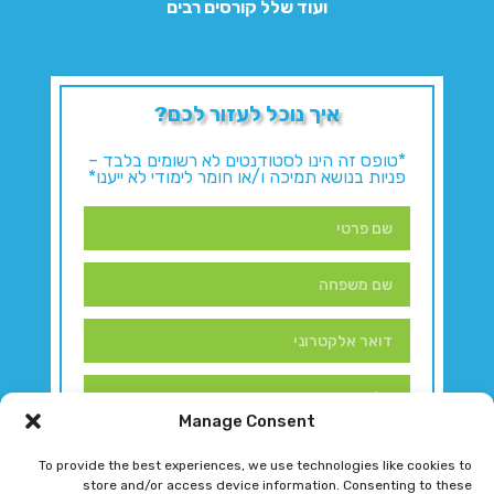
ועוד שלל קורסים רבים
איך נוכל לעזור לכם?
*טופס זה הינו לסטודנטים לא רשומים בלבד –
פניות בנושא תמיכה ו/או חומר לימודי לא ייענו*
Manage Consent
To provide the best experiences, we use technologies like cookies to
store and/or access device information. Consenting to these