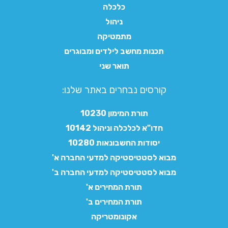
כלכלה
ניהול
מתמטיקה
תכנות מחשב לילדים ומבוגרים
תואר שני
קורסים נבחרים באתר שלנו:​
תורת המימון 10230
חדו"א לכלכלה וניהול 10142
יסודות החשבונאות 10280
מבוא לסטטיסטיקה למדעי החברה א'
מבוא לסטטיסטיקה למדעי החברה ב'
תורת המחירים א'
תורת המחירים ב'
אקונומטריקה