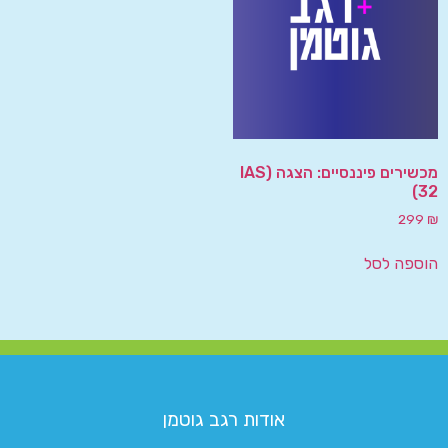
מכשירים פיננסיים: הצגה (IAS
32)
299
₪
הוספה לסל
אודות רגב גוטמן