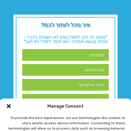
איך נוכל לעזור לכם?
*טופס זה הינו לסטודנטים לא רשומים בלבד –
פניות בנושא תמיכה ו/או חומר לימודי לא ייענו*
Manage Consent
To provide the best experiences, we use technologies like cookies to
store and/or access device information. Consenting to these
technologies will allow us to process data such as browsing behavior