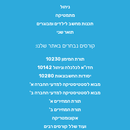
ניהול
מתמטיקה
תכנות מחשב לילדים ומבוגרים
תואר שני
קורסים נבחרים באתר שלנו:​
תורת המימון 10230
חדו"א לכלכלה וניהול 10142
יסודות החשבונאות 10280
מבוא לסטטיסטיקה למדעי החברה א'
מבוא לסטטיסטיקה למדעי החברה ב'
תורת המחירים א'
תורת המחירים ב'
אקונומטריקה
ועוד שלל קורסים רבים