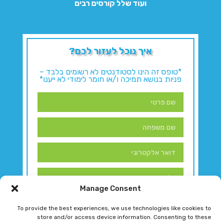
ועוד שלל קורסים רבים
איך נוכל לעזור לכם?
*טופס זה הינו לסטודנטים לא רשומים בלבד –
פניות בנושא תמיכה ו/או חומר לימודי לא ייענו*
Manage Consent
To provide the best experiences, we use technologies like cookies to
store and/or access device information. Consenting to these