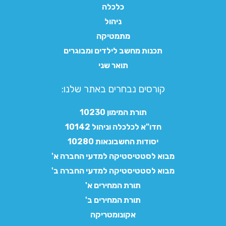
כלכלה
ניהול
מתמטיקה
תכנות מחשב לילדים ומבוגרים
תואר שני
קורסים נבחרים באתר שלנו:​
תורת המימון 10230
חדו"א לכלכלה וניהול 10142
יסודות החשבונאות 10280
מבוא לסטטיסטיקה למדעי החברה א'
מבוא לסטטיסטיקה למדעי החברה ב'
תורת המחירים א'
תורת המחירים ב'
אקונומטריקה