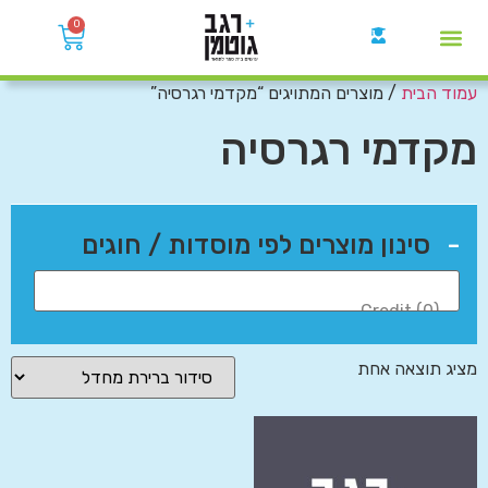
0
עמוד הבית
/ מוצרים המתויגים “מקדמי רגרסיה”
קבוצות הWhatsApp
מקדמי רגרסיה
-
סינון מוצרים לפי מוסדות / חוגים
מציג תוצאה אחת