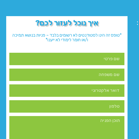
איך נוכל לעזור לכם?
*טופס זה הינו לסטודנטים לא רשומים בלבד – פניות בנושא תמיכה
ו/או חומר לימודי לא ייענו*