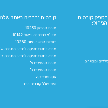
מספק קורסים
קורסים נבחרים באתר שלנו:​
ניהול:
תורת המימון 10230
חדו"א לכלכלה וניהול 10142
יסודות החשבונאות 10280
מבוא לסטטיסטיקה למדעי החברה א'
מבוא לסטטיסטיקה למדעי החברה ב'
לדים ומבוגרים
תורת המחירים א'
תורת המחירים ב'
אקונומטריקה
ועוד שלל קורסים רבים