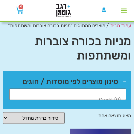
0
עמוד הבית
/ מוצרים המתויגים “מניות בכורה צוברות ומשתתפות”
קבוצות הWhatsApp
מניות בכורה צוברות
ומשתתפות
-
סינון מוצרים לפי מוסדות / חוגים
מציג תוצאה אחת