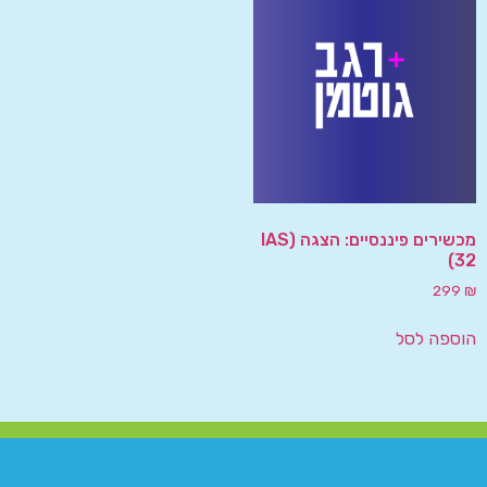
מכשירים פיננסיים: הצגה (IAS
32)
299
₪
הוספה לסל