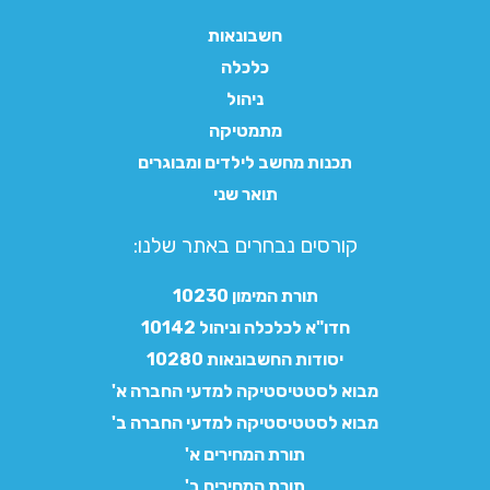
חשבונאות
כלכלה
ניהול
מתמטיקה
תכנות מחשב לילדים ומבוגרים
תואר שני
קורסים נבחרים באתר שלנו:​
תורת המימון 10230
חדו"א לכלכלה וניהול 10142
יסודות החשבונאות 10280
מבוא לסטטיסטיקה למדעי החברה א'
מבוא לסטטיסטיקה למדעי החברה ב'
תורת המחירים א'
תורת המחירים ב'