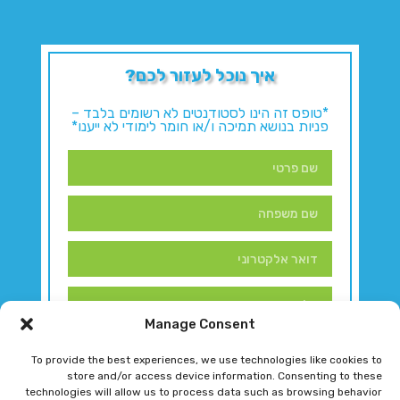
איך נוכל לעזור לכם?
*טופס זה הינו לסטודנטים לא רשומים בלבד –
פניות בנושא תמיכה ו/או חומר לימודי לא ייענו*
Manage Consent
To provide the best experiences, we use technologies like cookies to
store and/or access device information. Consenting to these
technologies will allow us to process data such as browsing behavior