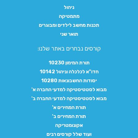
ניהול
מתמטיקה
תכנות מחשב לילדים ומבוגרים
תואר שני
קורסים נבחרים באתר שלנו:​
תורת המימון 10230
חדו"א לכלכלה וניהול 10142
יסודות החשבונאות 10280
מבוא לסטטיסטיקה למדעי החברה א'
מבוא לסטטיסטיקה למדעי החברה ב'
תורת המחירים א'
תורת המחירים ב'
אקונומטריקה
ועוד שלל קורסים רבים