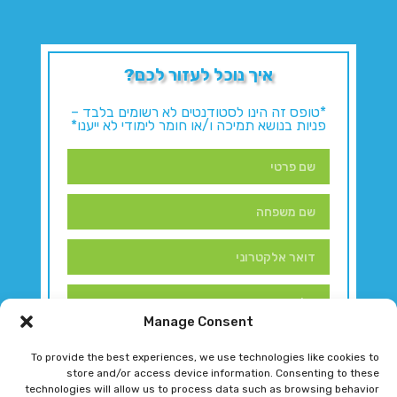
איך נוכל לעזור לכם?
*טופס זה הינו לסטודנטים לא רשומים בלבד –
פניות בנושא תמיכה ו/או חומר לימודי לא ייענו*
Manage Consent
To provide the best experiences, we use technologies like cookies to
store and/or access device information. Consenting to these
technologies will allow us to process data such as browsing behavior