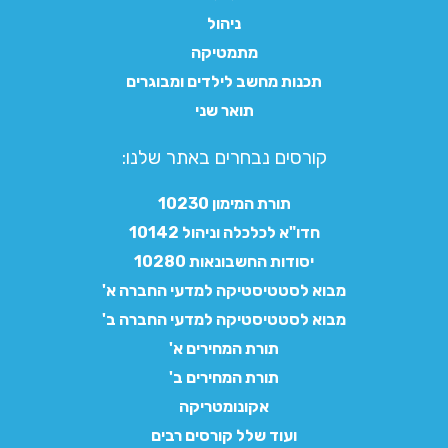
ניהול
מתמטיקה
תכנות מחשב לילדים ומבוגרים
תואר שני
קורסים נבחרים באתר שלנו:​
תורת המימון 10230
חדו"א לכלכלה וניהול 10142
יסודות החשבונאות 10280
מבוא לסטטיסטיקה למדעי החברה א'
מבוא לסטטיסטיקה למדעי החברה ב'
תורת המחירים א'
תורת המחירים ב'
אקונומטריקה
ועוד שלל קורסים רבים