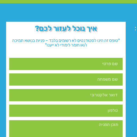
איך נוכל לעזור לכם?
*טופס זה הינו לסטודנטים לא רשומים בלבד – פניות בנושא תמיכה
ו/או חומר לימודי לא ייענו*