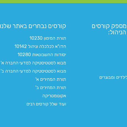
מספק קורסים
קורסים נבחרים באתר שלנו:​
ניהול:
תורת המימון 10230
חדו"א לכלכלה וניהול 10142
יסודות החשבונאות 10280
מבוא לסטטיסטיקה למדעי החברה א'
מבוא לסטטיסטיקה למדעי החברה ב'
לדים ומבוגרים
תורת המחירים א'
תורת המחירים ב'
אקונומטריקה
ועוד שלל קורסים רבים