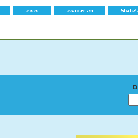
מצליחים וחוסכים
מאמרים
ם