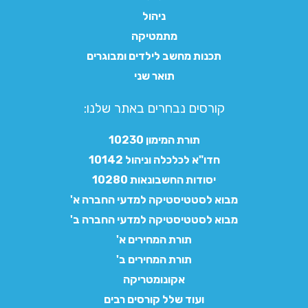
ניהול
מתמטיקה
תכנות מחשב לילדים ומבוגרים
תואר שני
קורסים נבחרים באתר שלנו:​
תורת המימון 10230
חדו"א לכלכלה וניהול 10142
יסודות החשבונאות 10280
מבוא לסטטיסטיקה למדעי החברה א'
מבוא לסטטיסטיקה למדעי החברה ב'
תורת המחירים א'
תורת המחירים ב'
אקונומטריקה
ועוד שלל קורסים רבים