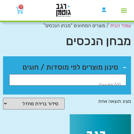
0
עמוד הבית
/ מוצרים המתויגים “מבחן הנכסים”
קבוצות הWhatsApp
מבחן הנכסים
-
סינון מוצרים לפי מוסדות / חוגים
מציג תוצאה אחת