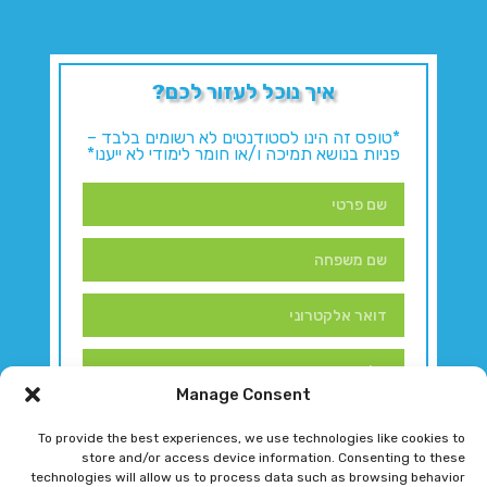
איך נוכל לעזור לכם?
*טופס זה הינו לסטודנטים לא רשומים בלבד –
פניות בנושא תמיכה ו/או חומר לימודי לא ייענו*
Manage Consent
To provide the best experiences, we use technologies like cookies to
store and/or access device information. Consenting to these
technologies will allow us to process data such as browsing behavior