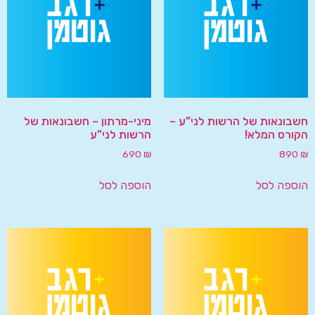
חשבונאות של הרשות לני”ע –
מיני-מרתון – חשבונאות של
הקורס המלא!
הרשות לני”ע
690
₪
890
₪
הוספה לסל
הוספה לסל