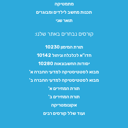
מתמטיקה
תכנות מחשב לילדים ומבוגרים
תואר שני
קורסים נבחרים באתר שלנו:​
תורת המימון 10230
חדו"א לכלכלה וניהול 10142
יסודות החשבונאות 10280
מבוא לסטטיסטיקה למדעי החברה א'
מבוא לסטטיסטיקה למדעי החברה ב'
תורת המחירים א'
תורת המחירים ב'
אקונומטריקה
ועוד שלל קורסים רבים