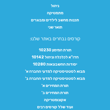
ניהול
מתמטיקה
תכנות מחשב לילדים ומבוגרים
תואר שני
קורסים נבחרים באתר שלנו:​
תורת המימון 10230
חדו"א לכלכלה וניהול 10142
יסודות החשבונאות 10280
מבוא לסטטיסטיקה למדעי החברה א'
מבוא לסטטיסטיקה למדעי החברה ב'
תורת המחירים א'
תורת המחירים ב'
אקונומטריקה
ועוד שלל קורסים רבים