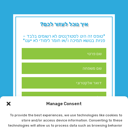
איך נוכל לעזור לכם?
*טופס זה הינו לסטודנטים לא רשומים בלבד –
פניות בנושא תמיכה ו/או חומר לימודי לא ייענו*
Manage Consent
To provide the best experiences, we use technologies like cookies to
store and/or access device information. Consenting to these
technologies will allow us to process data such as browsing behavior