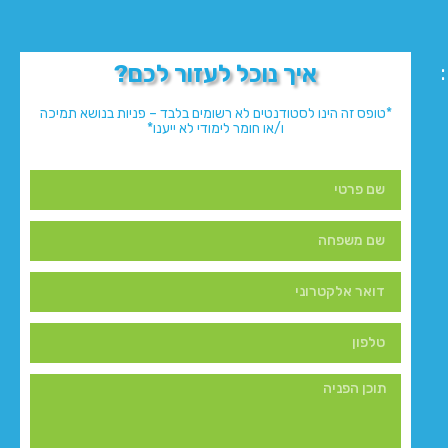
איך נוכל לעזור לכם?
*טופס זה הינו לסטודנטים לא רשומים בלבד – פניות בנושא תמיכה
ו/או חומר לימודי לא ייענו*