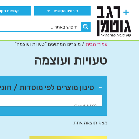
קורסים מקוונים
קבוצות הWhatsApp
עמוד הבית
/ מוצרים המתויגים “טעויות ועוצמה”
טעויות ועוצמה
-
סינון מוצרים לפי מוסדות / חוגי
מציג תוצאה אחת