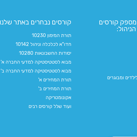
מספק קורסים
קורסים נבחרים באתר שלנו:​
ניהול:
תורת המימון 10230
חדו"א לכלכלה וניהול 10142
יסודות החשבונאות 10280
מבוא לסטטיסטיקה למדעי החברה א'
מבוא לסטטיסטיקה למדעי החברה ב'
לדים ומבוגרים
תורת המחירים א'
תורת המחירים ב'
אקונומטריקה
ועוד שלל קורסים רבים