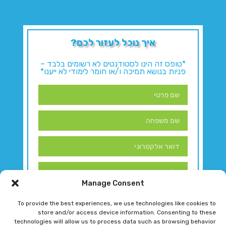
איך נוכל לעזור לכם?
*טופס זה הינו לסטודנטים לא רשומים בלבד –
פניות בנושא תמיכה ו/או חומר לימודי לא ייענו*
Manage Consent
To provide the best experiences, we use technologies like cookies to
store and/or access device information. Consenting to these
technologies will allow us to process data such as browsing behavior