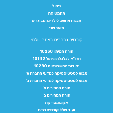
ניהול
מתמטיקה
תכנות מחשב לילדים ומבוגרים
תואר שני
קורסים נבחרים באתר שלנו:​
תורת המימון 10230
חדו"א לכלכלה וניהול 10142
יסודות החשבונאות 10280
מבוא לסטטיסטיקה למדעי החברה א'
מבוא לסטטיסטיקה למדעי החברה ב'
תורת המחירים א'
תורת המחירים ב'
אקונומטריקה
ועוד שלל קורסים רבים