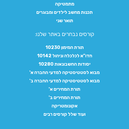
מתמטיקה
תכנות מחשב לילדים ומבוגרים
תואר שני
קורסים נבחרים באתר שלנו:​
תורת המימון 10230
חדו"א לכלכלה וניהול 10142
יסודות החשבונאות 10280
מבוא לסטטיסטיקה למדעי החברה א'
מבוא לסטטיסטיקה למדעי החברה ב'
תורת המחירים א'
תורת המחירים ב'
אקונומטריקה
ועוד שלל קורסים רבים