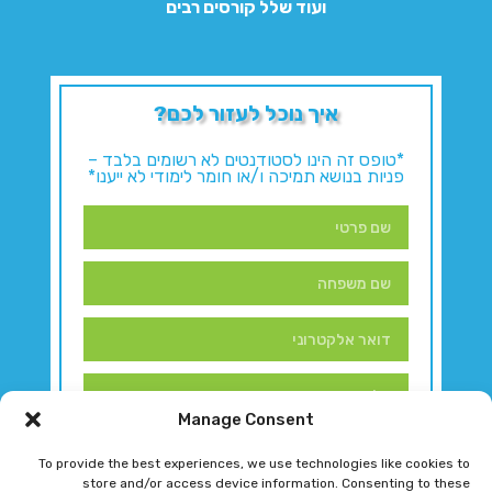
ועוד שלל קורסים רבים
איך נוכל לעזור לכם?
*טופס זה הינו לסטודנטים לא רשומים בלבד –
פניות בנושא תמיכה ו/או חומר לימודי לא ייענו*
Manage Consent
To provide the best experiences, we use technologies like cookies to
store and/or access device information. Consenting to these