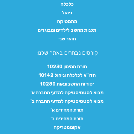
כלכלה
ניהול
מתמטיקה
תכנות מחשב לילדים ומבוגרים
תואר שני
קורסים נבחרים באתר שלנו:​
תורת המימון 10230
חדו"א לכלכלה וניהול 10142
יסודות החשבונאות 10280
מבוא לסטטיסטיקה למדעי החברה א'
מבוא לסטטיסטיקה למדעי החברה ב'
תורת המחירים א'
תורת המחירים ב'
אקונומטריקה