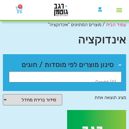
0
עמוד הבית
/ מוצרים המתויגים “אינדוקציה”
קבוצות הWhatsApp
אינדוקציה
-
סינון מוצרים לפי מוסדות / חוגים
מציג תוצאה אחת