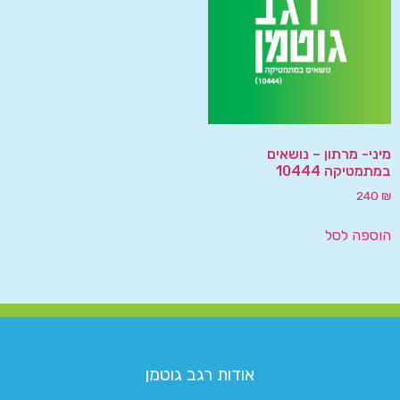
מיני- מרתון – נושאים
במתמטיקה 10444
240
₪
הוספה לסל
אודות רגב גוטמן