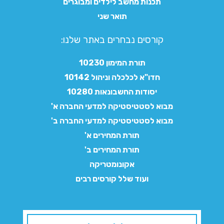
תכנות מחשב לילדים ומבוגרים
תואר שני
קורסים נבחרים באתר שלנו:​
תורת המימון 10230
חדו"א לכלכלה וניהול 10142
יסודות החשבונאות 10280
מבוא לסטטיסטיקה למדעי החברה א'
מבוא לסטטיסטיקה למדעי החברה ב'
תורת המחירים א'
תורת המחירים ב'
אקונומטריקה
ועוד שלל קורסים רבים