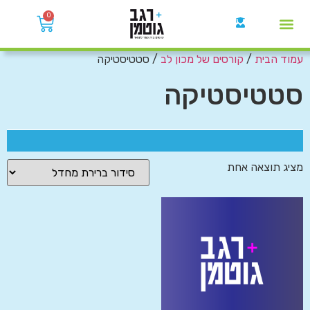
0
עמוד הבית
/
קורסים של מכון לב
/ סטטיסטיקה
קבוצות הWhatsApp
סטטיסטיקה
מציג תוצאה אחת