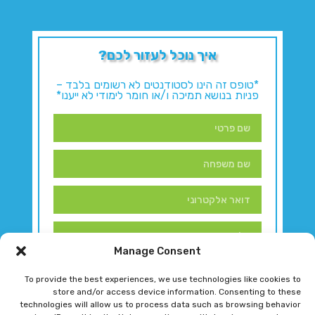
איך נוכל לעזור לכם?
*טופס זה הינו לסטודנטים לא רשומים בלבד –
פניות בנושא תמיכה ו/או חומר לימודי לא ייענו*
Manage Consent
To provide the best experiences, we use technologies like cookies to
store and/or access device information. Consenting to these
technologies will allow us to process data such as browsing behavior