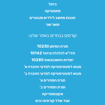
ניהול
מתמטיקה
תכנות מחשב לילדים ומבוגרים
תואר שני
קורסים נבחרים באתר שלנו:​
תורת המימון 10230
חדו"א לכלכלה וניהול 10142
יסודות החשבונאות 10280
מבוא לסטטיסטיקה למדעי החברה א'
מבוא לסטטיסטיקה למדעי החברה ב'
תורת המחירים א'
תורת המחירים ב'
אקונומטריקה
ועוד שלל קורסים רבים