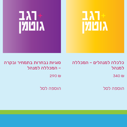
כלכלה למנהלים – המכללה
סוגיות נבחרות בתמחיר ובקרה
למנהל
– המכללה למנהל
290
₪
340
₪
הוספה לסל
הוספה לסל