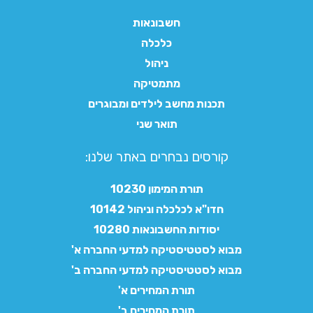
חשבונאות
כלכלה
ניהול
מתמטיקה
תכנות מחשב לילדים ומבוגרים
תואר שני
קורסים נבחרים באתר שלנו:​
תורת המימון 10230
חדו"א לכלכלה וניהול 10142
יסודות החשבונאות 10280
מבוא לסטטיסטיקה למדעי החברה א'
מבוא לסטטיסטיקה למדעי החברה ב'
תורת המחירים א'
תורת המחירים ב'