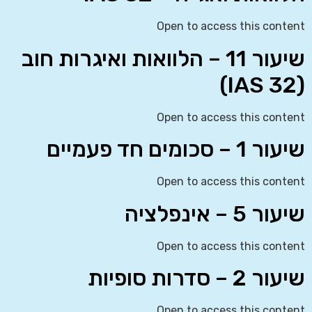
Open to access this content
שיעור 11 – הלוואות ואיגרות חוב
(IAS 32)
Open to access this content
שיעור 1 – סכומים חד פעמיים
Open to access this content
שיעור 5 – אינפלציה
Open to access this content
שיעור 2 – סדרות סופיות
Open to access this content