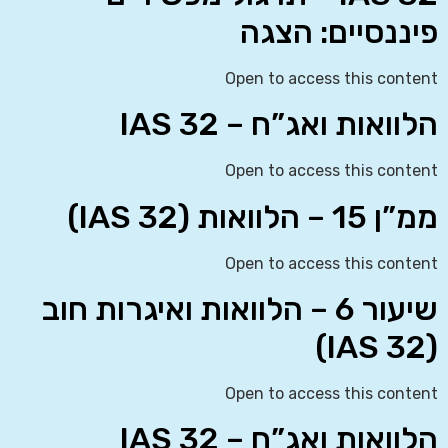
פיננסיים: הצגה
Open to access this content
הלוואות ואג”ח – IAS 32
Open to access this content
ממ”ן 15 – הלוואות (IAS 32)
Open to access this content
שיעור 6 – הלוואות ואיגרות חוב
(IAS 32)
Open to access this content
הלוואות ואג”ח – IAS 32