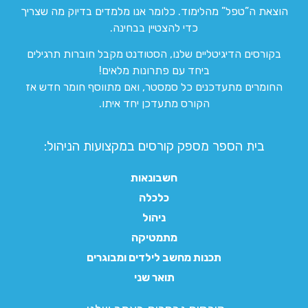
הוצאת ה”טפל” מהלימוד. כלומר אנו מלמדים בדיוק מה שצריך
כדי להצטיין בבחינה.
בקורסים הדיגיטליים שלנו, הסטודנט מקבל חוברות תרגילים
ביחד עם פתרונות מלאים!
החומרים מתעדכנים כל סמסטר, ואם מתווסף חומר חדש אז
הקורס מתעדכן יחד איתו.
בית הספר מספק קורסים במקצועות הניהול:
חשבונאות
כלכלה
ניהול
מתמטיקה
תכנות מחשב לילדים ומבוגרים
תואר שני