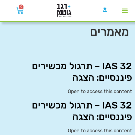
0
קבוצות הWhatsApp
מאמרים
IAS 32 – תרגול מכשירים
פיננסיים: הצגה
Open to access this content
IAS 32 – תרגול מכשירים
פיננסיים: הצגה
Open to access this content