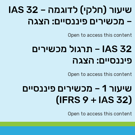
שיעור (חלקי) לדוגמה – IAS 32
– מכשירים פיננסיים: הצגה
Open to access this content
IAS 32 – תרגול מכשירים
פיננסיים: הצגה
Open to access this content
שיעור 1 – מכשירים פיננסיים
(IFRS 9 + IAS 32)
Open to access this content