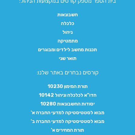
בית הספר מספק קורסים במקצועות הניהול:
חשבונאות
כלכלה
ניהול
מתמטיקה
תכנות מחשב לילדים ומבוגרים
תואר שני
קורסים נבחרים באתר שלנו:​
תורת המימון 10230
חדו"א לכלכלה וניהול 10142
יסודות החשבונאות 10280
מבוא לסטטיסטיקה למדעי החברה א'
מבוא לסטטיסטיקה למדעי החברה ב'
תורת המחירים א'