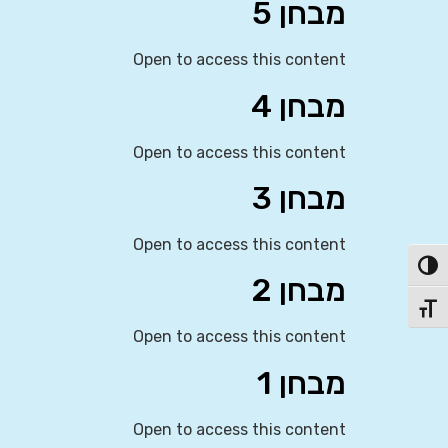
מבחן 5
Open to access this content
מבחן 4
Open to access this content
מבחן 3
Open to access this content
פעל/כבה ניגודיות גבוהה
מבחן 2
תג גודל גופן
Open to access this content
מבחן 1
Open to access this content