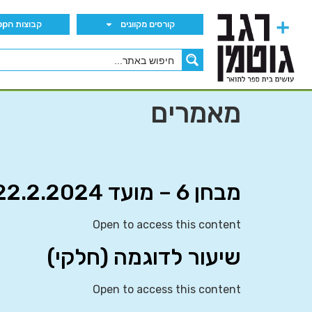
קורסים מקוונים
קבוצות הWhatsApp
מאמרים
מבחן 6 – מועד 22.2.2024
Open to access this content
שיעור לדוגמה (חלקי)
Open to access this content