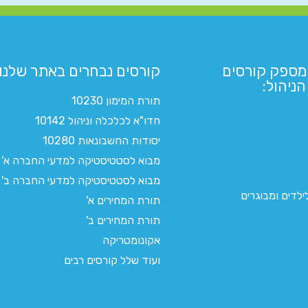
מספק קורסים
קורסים נבחרים באתר שלנו:​
ניהול:
תורת המימון 10230
חדו"א לכלכלה וניהול 10142
יסודות החשבונאות 10280
מבוא לסטטיסטיקה למדעי החברה א'
מבוא לסטטיסטיקה למדעי החברה ב'
לדים ומבוגרים
תורת המחירים א'
תורת המחירים ב'
אקונומטריקה
ועוד שלל קורסים רבים