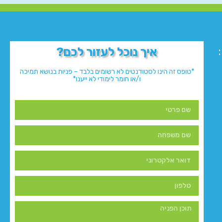
איך נוכל לעזור לכם?
*טופס זה הינו לסטודנטים לא רשומים בלבד – פניות בנושא תמיכה
ו/או חומר לימודי לא ייענו*