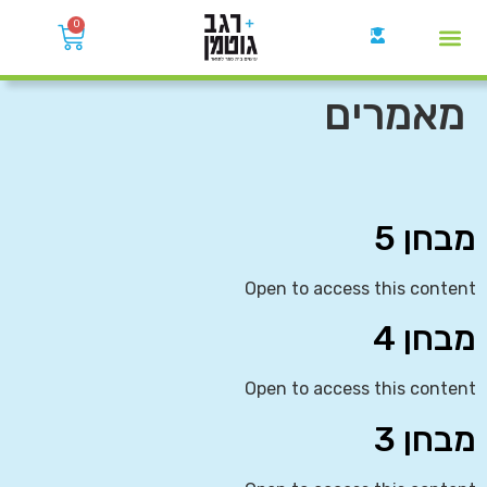
0
קבוצות הWhatsApp
מאמרים
מבחן 5
Open to access this content
מבחן 4
Open to access this content
מבחן 3