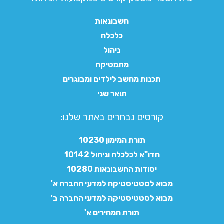
חשבונאות
כלכלה
ניהול
מתמטיקה
תכנות מחשב לילדים ומבוגרים
תואר שני
קורסים נבחרים באתר שלנו:​
תורת המימון 10230
חדו"א לכלכלה וניהול 10142
יסודות החשבונאות 10280
מבוא לסטטיסטיקה למדעי החברה א'
מבוא לסטטיסטיקה למדעי החברה ב'
תורת המחירים א'