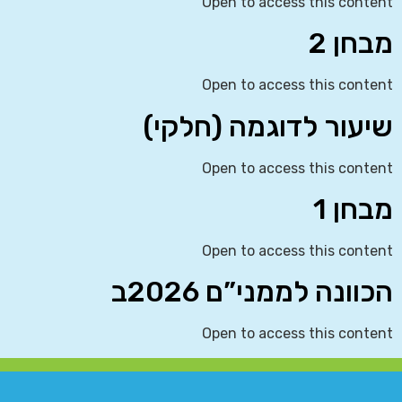
Open to access this content
מבחן 2
Open to access this content
שיעור לדוגמה (חלקי)
Open to access this content
מבחן 1
Open to access this content
הכוונה לממני”ם 2026ב
Open to access this content