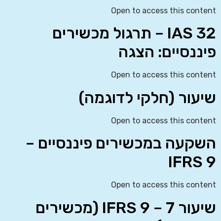
Open to access this content
IAS 32 – תרגול מכשירים
פיננסיים: הצגה
Open to access this content
שיעור (חלקי לדוגמה)
Open to access this content
השקעה במכשירים פיננסיים –
IFRS 9
Open to access this content
שיעור 7 – IFRS 9 (מכשירים