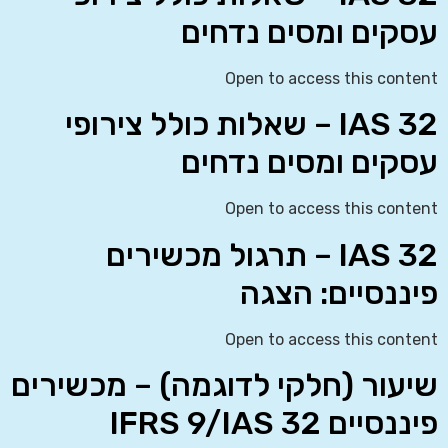
עסקים ומסים נדחים
Open to access this content
IAS 32 – שאלות כולל צירופי
עסקים ומסים נדחים
Open to access this content
IAS 32 – תרגול מכשירים
פיננסיים: הצגה
Open to access this content
שיעור (חלקי לדוגמה) – מכשירים
פיננסיים IFRS 9/IAS 32