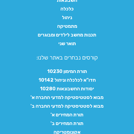
חשבונאות
כלכלה
ניהול
מתמטיקה
תכנות מחשב לילדים ומבוגרים
תואר שני
קורסים נבחרים באתר שלנו:​
תורת המימון 10230
חדו"א לכלכלה וניהול 10142
יסודות החשבונאות 10280
מבוא לסטטיסטיקה למדעי החברה א'
מבוא לסטטיסטיקה למדעי החברה ב'
תורת המחירים א'
תורת המחירים ב'
אקונומטריקה