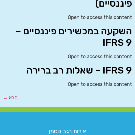
פיננסיים)
Open to access this content
השקעה במכשירים פיננסיים –
IFRS 9
Open to access this content
IFRS 9 – שאלות רב ברירה
Open to access this content
הבא
←
אודות רגב גוטמן