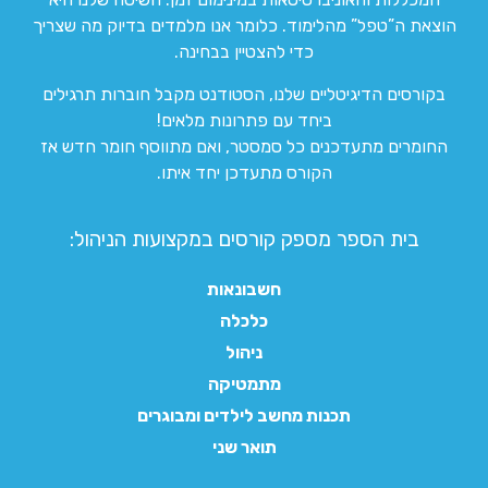
הוצאת ה”טפל” מהלימוד. כלומר אנו מלמדים בדיוק מה שצריך
כדי להצטיין בבחינה.
בקורסים הדיגיטליים שלנו, הסטודנט מקבל חוברות תרגילים
ביחד עם פתרונות מלאים!
החומרים מתעדכנים כל סמסטר, ואם מתווסף חומר חדש אז
הקורס מתעדכן יחד איתו.
בית הספר מספק קורסים במקצועות הניהול:
חשבונאות
כלכלה
ניהול
מתמטיקה
תכנות מחשב לילדים ומבוגרים
תואר שני