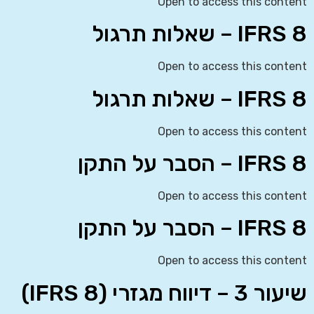
Open to access this content
IFRS 8 – שאלות תרגול
Open to access this content
IFRS 8 – שאלות תרגול
Open to access this content
IFRS 8 – הסבר על התקן
Open to access this content
IFRS 8 – הסבר על התקן
Open to access this content
שיעור 3 – דיווח מגזרי (IFRS 8)