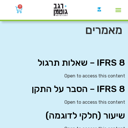
0
קבוצות הWhatsApp
מאמרים
IFRS 8 – שאלות תרגול
Open to access this content
IFRS 8 – הסבר על התקן
Open to access this content
שיעור (חלקי לדוגמה)