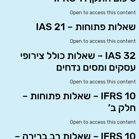
Open to access this content
שאלות פתוחות – IAS 21
Open to access this content
IAS 32 – שאלות כולל צירופי
עסקים ומסים נדחים
Open to access this content
IFRS 10 – שאלות פתוחות –
חלק ב’
Open to access this content
IFRS 10 – שאלות רב ברירה –