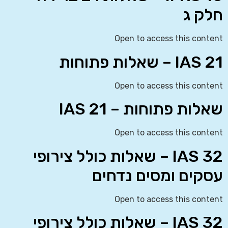
חלק ג
Open to access this content
IAS 21 – שאלות פתוחות
Open to access this content
שאלות פתוחות – IAS 21
Open to access this content
IAS 32 – שאלות כולל צירופי
עסקים ומסים נדחים
Open to access this content
IAS 32 – שאלות כולל צירופי