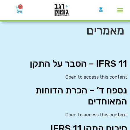
0
קבוצות הWhatsApp
מאמרים
IFRS 11 – הסבר על התקן
Open to access this content
נספח ד’ – הכרת הדוחות
המאוחדים
Open to access this content
סיכום התקן IFRS 11