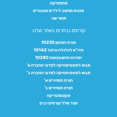
מתמטיקה
תכנות מחשב לילדים ומבוגרים
תואר שני
קורסים נבחרים באתר שלנו:​
תורת המימון 10230
חדו"א לכלכלה וניהול 10142
יסודות החשבונאות 10280
מבוא לסטטיסטיקה למדעי החברה א'
מבוא לסטטיסטיקה למדעי החברה ב'
תורת המחירים א'
תורת המחירים ב'
אקונומטריקה
ועוד שלל קורסים רבים