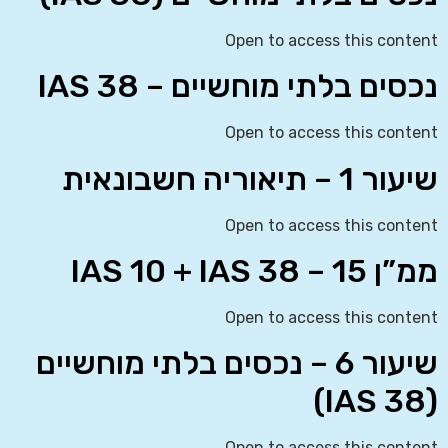
Open to access this content
נכסים בלתי מוחשיים – IAS 38
Open to access this content
שיעור 1 – תיאוריה חשבונאית
Open to access this content
ממ”ן 15 – IAS 10 + IAS 38
Open to access this content
שיעור 6 – נכסים בלתי מוחשיים
(IAS 38)
Open to access this content