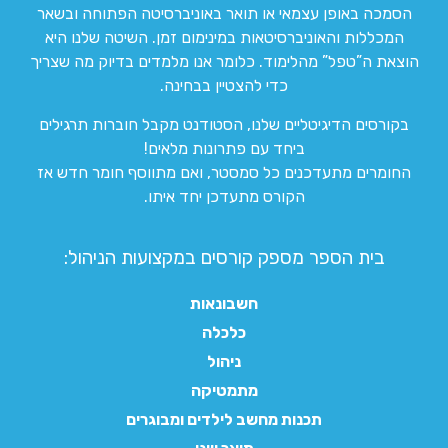
הסמכה באופן עצמאי או תואר באוניברסיטה הפתוחה ובשאר
המכללות והאוניברסיטאות במינימום זמן. השיטה שלנו היא
הוצאת ה”טפל” מהלימוד. כלומר אנו מלמדים בדיוק מה שצריך
כדי להצטיין בבחינה.
בקורסים הדיגיטליים שלנו, הסטודנט מקבל חוברות תרגילים
ביחד עם פתרונות מלאים!
החומרים מתעדכנים כל סמסטר, ואם מתווסף חומר חדש אז
הקורס מתעדכן יחד איתו.
בית הספר מספק קורסים במקצועות הניהול:
חשבונאות
כלכלה
ניהול
מתמטיקה
תכנות מחשב לילדים ומבוגרים