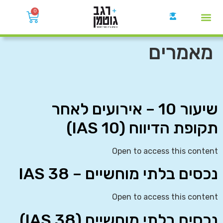
0
קבוצות הWhatsApp
מאמרים
שיעור 10 – אירועים לאחר
תקופת הדיווח (IAS 10)
Open to access this content
נכסים בלתי מוחשיים – IAS 38
Open to access this content
נכסים בלתי מוחשיים (IAS 38)