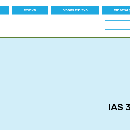
מצליחים וחוסכים
מאמרים