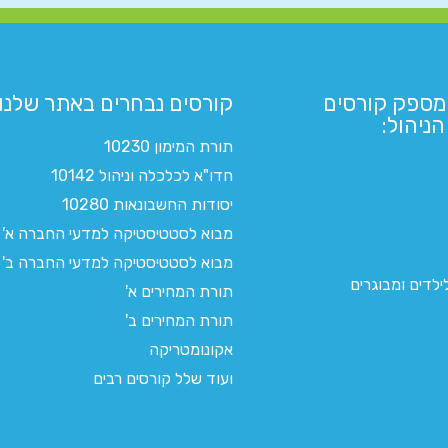
מספק קורסים
קורסים נבחרים באתר שלנו:​
ניהול:
תורת המימון 10230
חדו"א לכלכלה וניהול 10142
יסודות החשבונאות 10280
מבוא לסטטיסטיקה למדעי החברה א'
מבוא לסטטיסטיקה למדעי החברה ב'
לדים ומבוגרים
תורת המחירים א'
תורת המחירים ב'
אקונומטריקה
ועוד שלל קורסים רבים