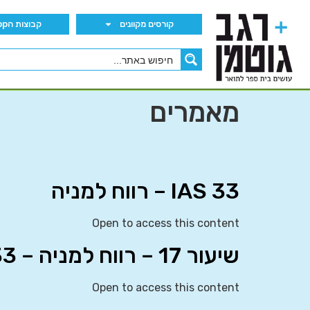
קורסים מקוונים
קבוצות הWhatsApp
מאמרים
IAS 33 – רווח למניה
Open to access this content
שיעור 17 – רווח למניה – IAS 33
Open to access this content