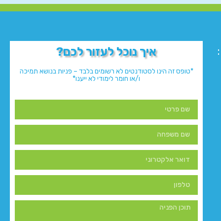
איך נוכל לעזור לכם?
*טופס זה הינו לסטודנטים לא רשומים בלבד – פניות בנושא תמיכה
ו/או חומר לימודי לא ייענו*