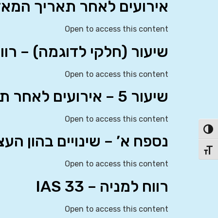
אירועים לאחר תאריך המאזן – 10
Open to access this content
שיעור (חלקי לדוגמה) – רוו
Open to access this content
שיעור 5 – אירועים לאחר תקופת הדיווח (IAS 10)
Open to access this content
פעל/כבה ניגודיות גבוהה
נספח א’ – שינויים בהון העצ
תג גודל גופן
Open to access this content
רווח למניה – IAS 33
Open to access this content