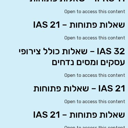
Open to access this content
שאלות פתוחות – IAS 21
Open to access this content
IAS 32 – שאלות כולל צירופי
עסקים ומסים נדחים
Open to access this content
IAS 21 – שאלות פתוחות
Open to access this content
שאלות פתוחות – IAS 21
Open to access this content