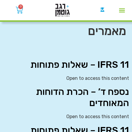
0
קבוצות הWhatsApp
מאמרים
IFRS 11 – שאלות פתוחות
Open to access this content
נספח ד’ – הכרת הדוחות
המאוחדים
Open to access this content
IFRS 11 – שאלות פתוחות