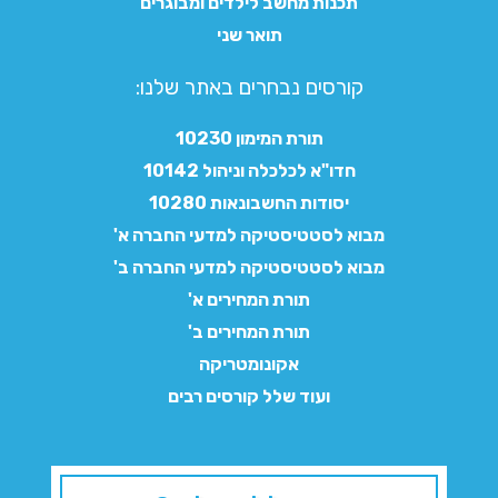
תכנות מחשב לילדים ומבוגרים
תואר שני
קורסים נבחרים באתר שלנו:​
תורת המימון 10230
חדו"א לכלכלה וניהול 10142
יסודות החשבונאות 10280
מבוא לסטטיסטיקה למדעי החברה א'
מבוא לסטטיסטיקה למדעי החברה ב'
תורת המחירים א'
תורת המחירים ב'
אקונומטריקה
ועוד שלל קורסים רבים