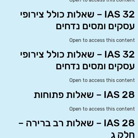
IAS 32 – שאלות כולל צירופי
עסקים ומסים נדחים
Open to access this content
IAS 32 – שאלות כולל צירופי
עסקים ומסים נדחים
Open to access this content
IAS 28 – שאלות פתוחות
Open to access this content
IAS 28 – שאלות רב ברירה –
חלק ג