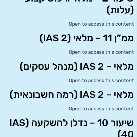
(עלות)
Open to access this content
ממ”ן 11 – מלאי (IAS 2)
Open to access this content
מלאי – IAS 2 (מנהל עסקים)
Open to access this content
מלאי – IAS 2 (רמה חשבונאית)
Open to access this content
שיעור 10 – נדלן להשקעה (IAS
40)