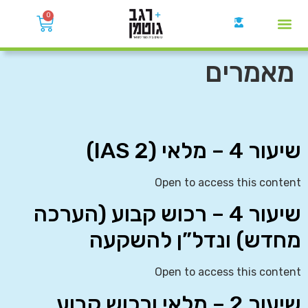
0
קבוצות הWhatsApp
מאמרים
שיעור 4 – מלאי (IAS 2)
Open to access this content
שיעור 4 – רכוש קבוע (הערכה
מחדש) ונדל”ן להשקעה
Open to access this content
שיעור 2 – מלאי ורכוש קבוע