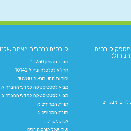
מספק קורסים
קורסים נבחרים באתר שלנו:​
ניהול:
תורת המימון 10230
חדו"א לכלכלה וניהול 10142
יסודות החשבונאות 10280
מבוא לסטטיסטיקה למדעי החברה א'
מבוא לסטטיסטיקה למדעי החברה ב'
לדים ומבוגרים
תורת המחירים א'
תורת המחירים ב'
אקונומטריקה
ועוד שלל קורסים רבים