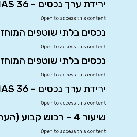
ירידת ערך נכסים – IAS 36
Open to access this content
נכסים בלתי שוטפים המוחזקים למ
Open to access this content
נכסים בלתי שוטפים המוחזקים למ
Open to access this content
ירידת ערך נכסים – IAS 36
Open to access this content
שיעור 4 – רכוש קבוע (הערכה מחדש) ונדל”ן להשקעה
Open to access this content