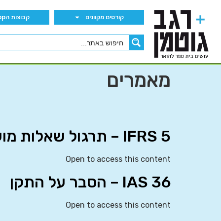
קורסים מקוונים
קבוצות הWhatsApp
מאמרים
IFRS 5 – תרגול שאלות מועצה
Open to access this content
IAS 36 – הסבר על התקן
Open to access this content