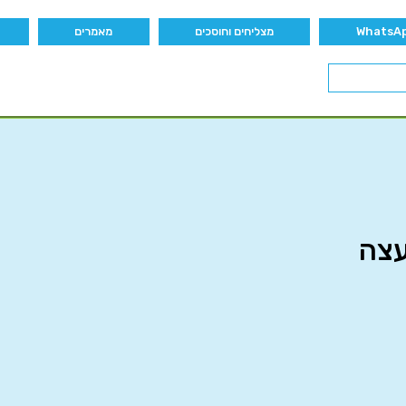
מצליחים וחוסכים
מאמרים