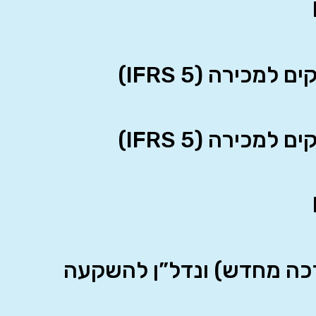
כירה (IFRS 5)
כירה (IFRS 5)