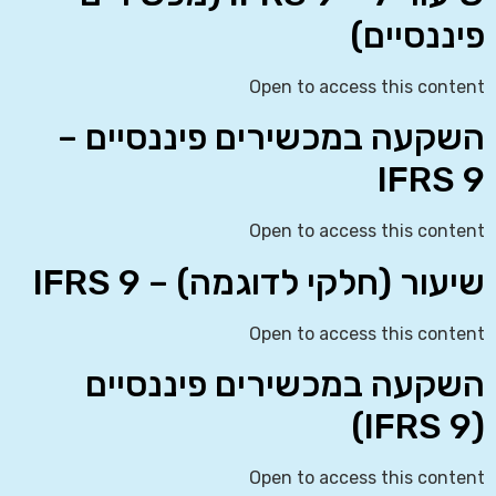
פיננסיים)
Open to access this content
השקעה במכשירים פיננסיים –
IFRS 9
Open to access this content
שיעור (חלקי לדוגמה) – IFRS 9
Open to access this content
השקעה במכשירים פיננסיים
(IFRS 9)
Open to access this content