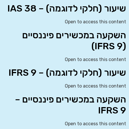
שיעור (חלקי לדוגמה) – IAS 38
Open to access this content
השקעה במכשירים פיננסיים
(IFRS 9)
Open to access this content
שיעור (חלקי לדוגמה) – IFRS 9
Open to access this content
השקעה במכשירים פיננסיים –
IFRS 9
Open to access this content