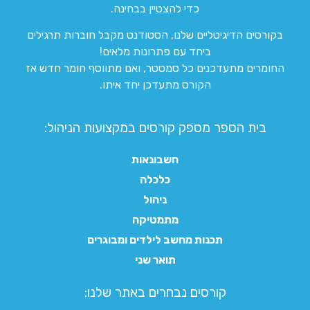
כדי להצטיין בבחינה.
בקורסים הדיגיטליים שלנו, הסטודנט מקבל חוברות תרגילים
ביחד עם פתרונות מלאים!
החומרים מתעדכנים כל סמסטר, ואם מתווסף חומר חדש אז
הקורס מתעדכן יחד איתו.
בית הספר מספק קורסים במקצועות הניהול:
חשבונאות
כלכלה
ניהול
מתמטיקה
תכנות מחשב לילדים ומבוגרים
תואר שני
קורסים נבחרים באתר שלנו:​