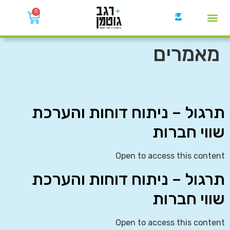
0
קבוצות הWhatsApp
מאמרים
תרגול – ניתוח דוחות והערכת
שווי חברות
Open to access this content
תרגול – ניתוח דוחות והערכת
שווי חברות
Open to access this content