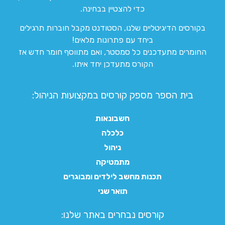
כדי להצטיין בבחינה.
בקורסים הדיגיטליים שלנו, הסטודנט מקבל חוברות תרגילים
ביחד עם פתרונות מלאים!
החומרים מתעדכנים כל סמסטר, ואם מתווסף חומר חדש אז
הקורס מתעדכן יחד איתו.
בית הספר מספק קורסים במקצועות הניהול:
חשבונאות
כלכלה
ניהול
מתמטיקה
תכנות מחשב לילדים ומבוגרים
תואר שני
קורסים נבחרים באתר שלנו:​