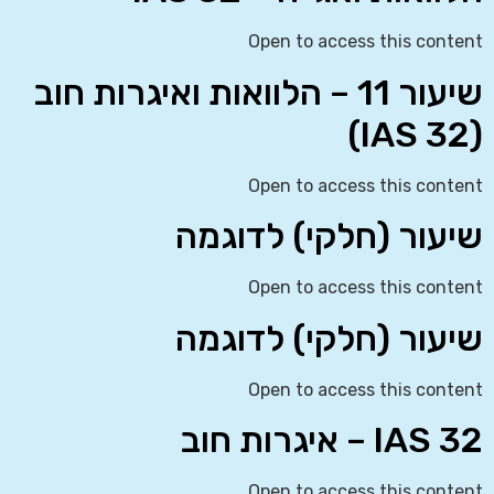
Open to access this content
שיעור 11 – הלוואות ואיגרות חוב
(IAS 32)
Open to access this content
שיעור (חלקי) לדוגמה
Open to access this content
שיעור (חלקי) לדוגמה
Open to access this content
IAS 32 – איגרות חוב
Open to access this content