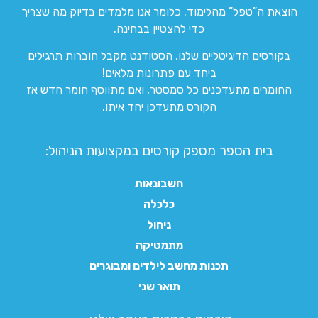
הוצאת ה”טפל” מהלימוד. כלומר אנו מלמדים בדיוק מה שצריך
כדי להצטיין בבחינה.
בקורסים הדיגיטליים שלנו, הסטודנט מקבל חוברות תרגילים
ביחד עם פתרונות מלאים!
החומרים מתעדכנים כל סמסטר, ואם מתווסף חומר חדש אז
הקורס מתעדכן יחד איתו.
בית הספר מספק קורסים במקצועות הניהול:
חשבונאות
כלכלה
ניהול
מתמטיקה
תכנות מחשב לילדים ומבוגרים
תואר שני