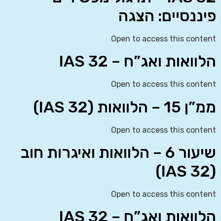
פיננסיים: הצגה
Open to access this content
הלוואות ואג”ח – IAS 32
Open to access this content
ממ”ן 15 – הלוואות (IAS 32)
Open to access this content
שיעור 6 – הלוואות ואיגרות חוב
(IAS 32)
Open to access this content
הלוואות ואג”ח – IAS 32