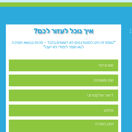
איך נוכל לעזור לכם?
*טופס זה הינו לסטודנטים לא רשומים בלבד – פניות בנושא תמיכה
ו/או חומר לימודי לא ייענו*