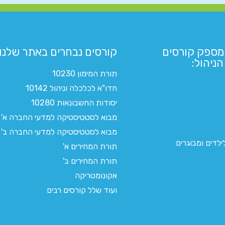
מספק קורסים
קורסים נבחרים באתר שלנו:​
ניהול:
תורת המימון 10230
חדו"א לכלכלה וניהול 10142
יסודות החשבונאות 10280
מבוא לסטטיסטיקה למדעי החברה א'
מבוא לסטטיסטיקה למדעי החברה ב'
לדים ומבוגרים
תורת המחירים א'
תורת המחירים ב'
אקונומטריקה
ועוד שלל קורסים רבים