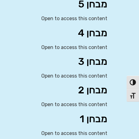
מבחן 5
Open to access this content
מבחן 4
Open to access this content
מבחן 3
Open to access this content
פעל/כבה ניגודיות גבוהה
מבחן 2
תג גודל גופן
Open to access this content
מבחן 1
Open to access this content