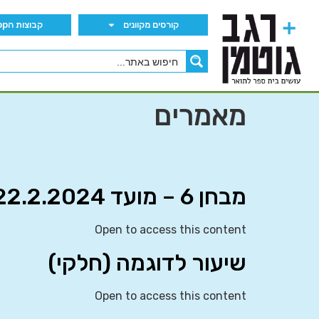
קורסים מקוונים
קבוצות הWhatsApp
מאמרים
מבחן 6 – מועד 22.2.2024
Open to access this content
שיעור לדוגמה (חלקי)
Open to access this content