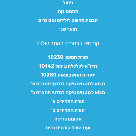
ניהול
מתמטיקה
תכנות מחשב לילדים ומבוגרים
תואר שני
קורסים נבחרים באתר שלנו:​
תורת המימון 10230
חדו"א לכלכלה וניהול 10142
יסודות החשבונאות 10280
מבוא לסטטיסטיקה למדעי החברה א'
מבוא לסטטיסטיקה למדעי החברה ב'
תורת המחירים א'
תורת המחירים ב'
אקונומטריקה
ועוד שלל קורסים רבים