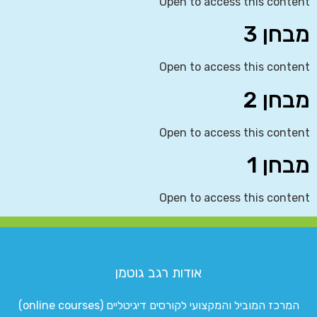
Open to access this content
מבחן 3
Open to access this content
מבחן 2
Open to access this content
מבחן 1
Open to access this content
אודות רגב גוטמן
המרכז המוביל והמקצועי לקורסים דיגיטליים (online courses)