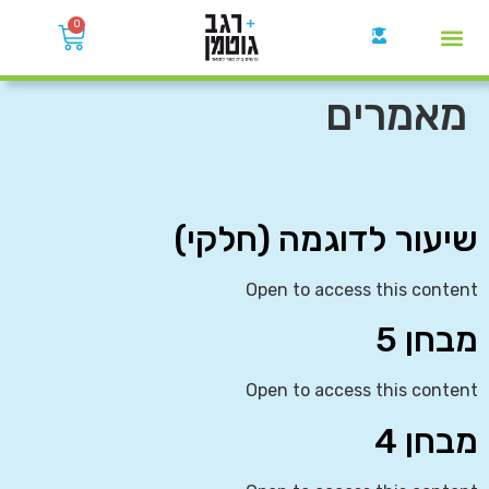
0
קבוצות הWhatsApp
מאמרים
שיעור לדוגמה (חלקי)
Open to access this content
מבחן 5
Open to access this content
מבחן 4