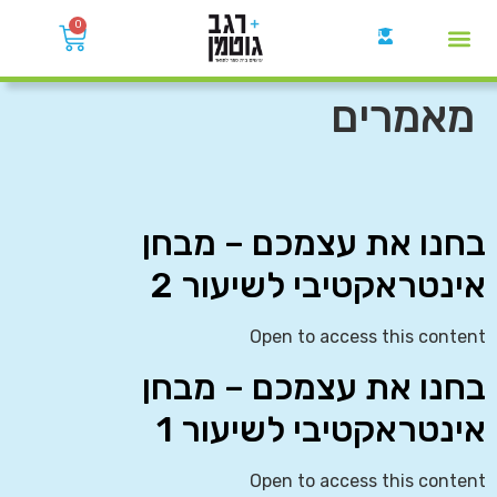
0
קבוצות הWhatsApp
מאמרים
בחנו את עצמכם – מבחן
אינטראקטיבי לשיעור 2
Open to access this content
בחנו את עצמכם – מבחן
אינטראקטיבי לשיעור 1
Open to access this content