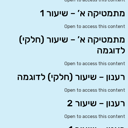
מתמטיקה א’ – שיעור 1
Open to access this content
מתמטיקה א’ – שיעור (חלקי)
לדוגמה
Open to access this content
רענון – שיעור (חלקי) לדוגמה
Open to access this content
רענון – שיעור 2
Open to access this content