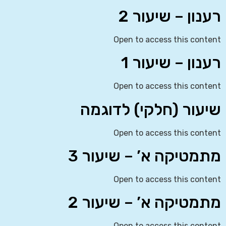
רענון – שיעור 2
Open to access this content
רענון – שיעור 1
Open to access this content
שיעור (חלקי) לדוגמה
Open to access this content
מתמטיקה א’ – שיעור 3
Open to access this content
מתמטיקה א’ – שיעור 2
Open to access this content