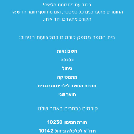
ביחד עם פתרונות מלאים!
החומרים מתעדכנים כל סמסטר, ואם מתווסף חומר חדש אז
הקורס מתעדכן יחד איתו.
בית הספר מספק קורסים במקצועות הניהול:
חשבונאות
כלכלה
ניהול
מתמטיקה
תכנות מחשב לילדים ומבוגרים
תואר שני
קורסים נבחרים באתר שלנו:​
תורת המימון 10230
חדו"א לכלכלה וניהול 10142