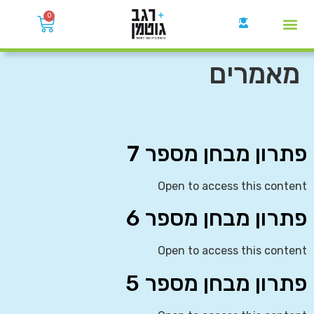
0
קבוצות הWhatsApp
מאמרים
פתרון מבחן מספר 7
Open to access this content
פתרון מבחן מספר 6
Open to access this content
פתרון מבחן מספר 5