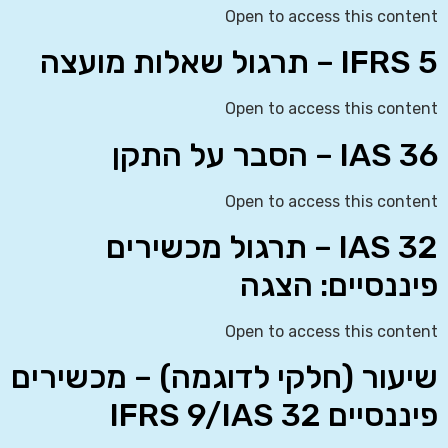
Open to access this content
IFRS 5 – תרגול שאלות מועצה
Open to access this content
IAS 36 – הסבר על התקן
Open to access this content
IAS 32 – תרגול מכשירים
פיננסיים: הצגה
Open to access this content
שיעור (חלקי לדוגמה) – מכשירים
פיננסיים IFRS 9/IAS 32