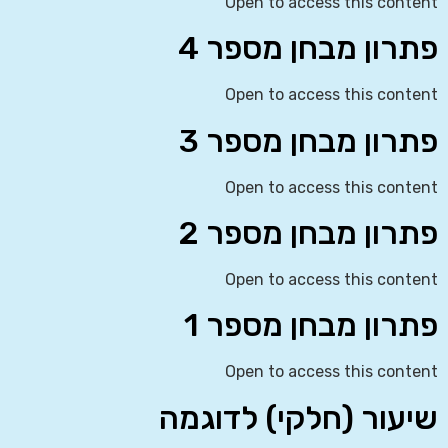
Open to access this content
פתרון מבחן מספר 4
Open to access this content
פתרון מבחן מספר 3
Open to access this content
פתרון מבחן מספר 2
Open to access this content
פתרון מבחן מספר 1
Open to access this content
שיעור (חלקי) לדוגמה