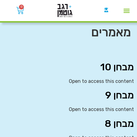
0
קבוצות הWhatsApp
מאמרים
מבחן 10
Open to access this content
מבחן 9
Open to access this content
מבחן 8