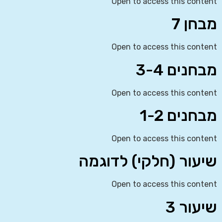
Open to access this content
מבחן 7
Open to access this content
מבחנים 3-4
Open to access this content
מבחנים 1-2
Open to access this content
שיעור (חלקי) לדוגמה
Open to access this content
שיעור 3