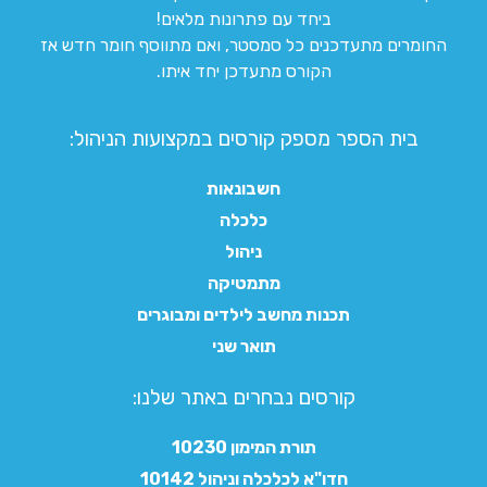
ביחד עם פתרונות מלאים!
החומרים מתעדכנים כל סמסטר, ואם מתווסף חומר חדש אז
הקורס מתעדכן יחד איתו.
בית הספר מספק קורסים במקצועות הניהול:
חשבונאות
כלכלה
ניהול
מתמטיקה
תכנות מחשב לילדים ומבוגרים
תואר שני
קורסים נבחרים באתר שלנו:​
תורת המימון 10230
חדו"א לכלכלה וניהול 10142