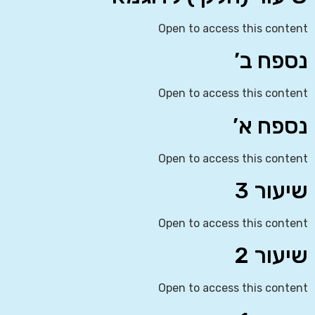
Open to access this content
נספח ב’
Open to access this content
נספח א’
Open to access this content
שיעור 3
Open to access this content
שיעור 2
Open to access this content