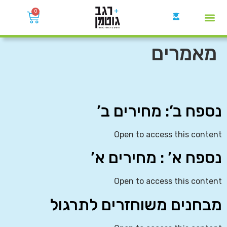
0
קבוצות הWhatsApp
מאמרים
נספח ב’: מחירים ב’
Open to access this content
נספח א’ : מחירים א’
Open to access this content
מבחנים משוחזרים לתרגול