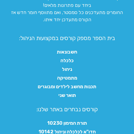
ביחד עם פתרונות מלאים!
החומרים מתעדכנים כל סמסטר, ואם מתווסף חומר חדש אז
הקורס מתעדכן יחד איתו.
בית הספר מספק קורסים במקצועות הניהול:
חשבונאות
כלכלה
ניהול
מתמטיקה
תכנות מחשב לילדים ומבוגרים
תואר שני
קורסים נבחרים באתר שלנו:​
תורת המימון 10230
חדו"א לכלכלה וניהול 10142