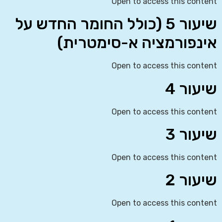
Open to access this content
שיעור 5 (כולל החומר החדש על
אינפורמציה א-סימטרית)
Open to access this content
שיעור 4
Open to access this content
שיעור 3
Open to access this content
שיעור 2
Open to access this content