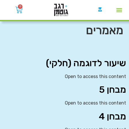
0
קבוצות הWhatsApp
מאמרים
שיעור לדוגמה (חלקי)
Open to access this content
מבחן 5
Open to access this content
מבחן 4