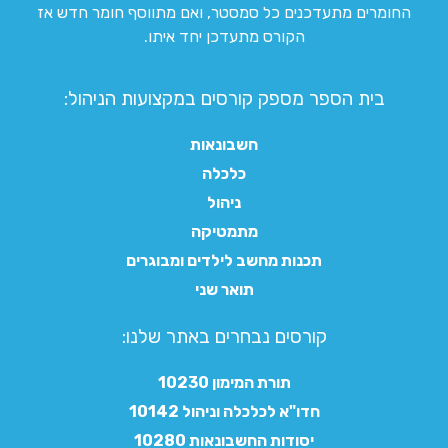
החומרים מתעדכנים כל סמסטר, ואם מתווסף חומר חדש אז
הקורס מתעדכן יחד איתו.
בית הספר מספק קורסים במקצועות הניהול:
חשבונאות
כלכלה
ניהול
מתמטיקה
תכנות מחשב לילדים ומבוגרים
תואר שני
קורסים נבחרים באתר שלנו:​
תורת המימון 10230
חדו"א לכלכלה וניהול 10142
יסודות החשבונאות 10280