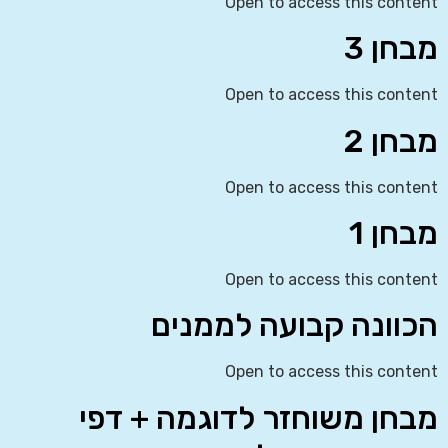
Open to access this content
מבחן 3
Open to access this content
מבחן 2
Open to access this content
מבחן 1
Open to access this content
הכוונה קבועה לממנים
Open to access this content
מבחן משוחזר לדוגמה + דפי