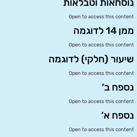
נוסחאות וטבלאות
Open to access this content
ממן 14 לדוגמה
Open to access this content
שיעור (חלקי) לדוגמה
Open to access this content
נספח ב’
Open to access this content
נספח א’
Open to access this content