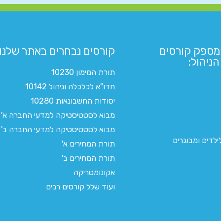
מספק קורסים
קורסים נבחרים באתר שלנו:​
ניהול:
תורת המימון 10230
חדו"א לכלכלה וניהול 10142
יסודות החשבונאות 10280
מבוא לסטטיסטיקה למדעי החברה א'
מבוא לסטטיסטיקה למדעי החברה ב'
לדים ומבוגרים
תורת המחירים א'
תורת המחירים ב'
אקונומטריקה
ועוד שלל קורסים רבים