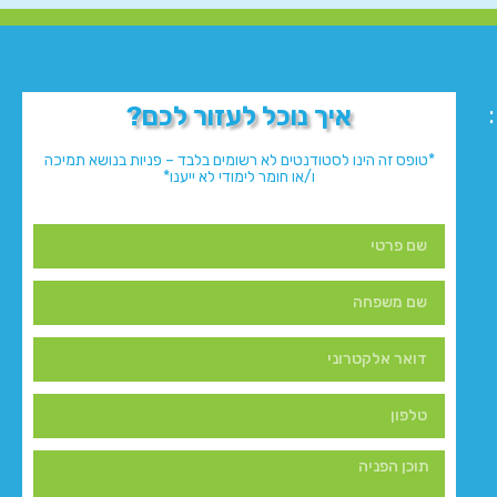
איך נוכל לעזור לכם?
*טופס זה הינו לסטודנטים לא רשומים בלבד – פניות בנושא תמיכה
ו/או חומר לימודי לא ייענו*