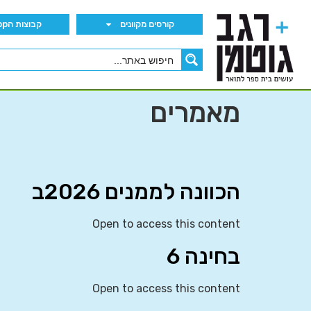
קורסים מקוונים
קבוצות הWhatsApp
מאמרים
הכוונה לממנים 2026ב
Open to access this content
בחינה 6
Open to access this content