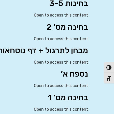
בחינות 3-5
Open to access this content
בחינה מס’ 2
Open to access this content
מבחן לתרגול + דף נוסחאות
Open to access this content
פעל/כבה ניגודיות גבוהה
נספח א’
תג גודל גופן
Open to access this content
בחינה מס’ 1
Open to access this content