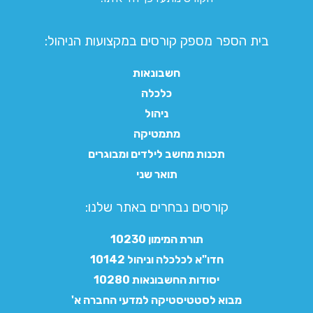
בית הספר מספק קורסים במקצועות הניהול:
חשבונאות
כלכלה
ניהול
מתמטיקה
תכנות מחשב לילדים ומבוגרים
תואר שני
קורסים נבחרים באתר שלנו:​
תורת המימון 10230
חדו"א לכלכלה וניהול 10142
יסודות החשבונאות 10280
מבוא לסטטיסטיקה למדעי החברה א'