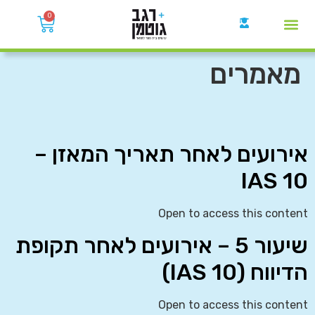
0
קבוצות הWhatsApp
מאמרים
אירועים לאחר תאריך המאזן –
IAS 10
Open to access this content
שיעור 5 – אירועים לאחר תקופת
הדיווח (IAS 10)
Open to access this content