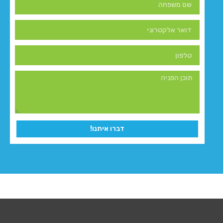
דברו איתנו!