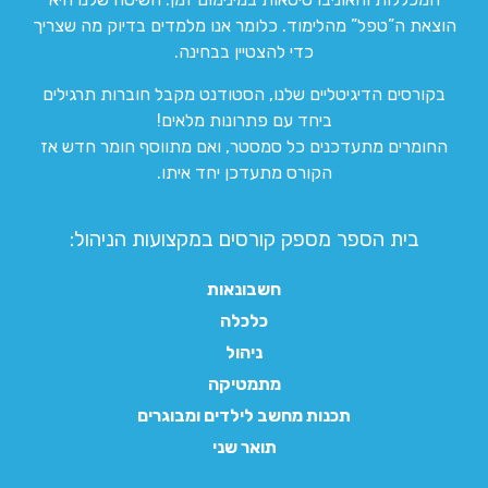
הוצאת ה”טפל” מהלימוד. כלומר אנו מלמדים בדיוק מה שצריך
כדי להצטיין בבחינה.
בקורסים הדיגיטליים שלנו, הסטודנט מקבל חוברות תרגילים
ביחד עם פתרונות מלאים!
החומרים מתעדכנים כל סמסטר, ואם מתווסף חומר חדש אז
הקורס מתעדכן יחד איתו.
בית הספר מספק קורסים במקצועות הניהול:
חשבונאות
כלכלה
ניהול
מתמטיקה
תכנות מחשב לילדים ומבוגרים
תואר שני