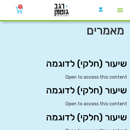
0
קבוצות הWhatsApp
מאמרים
שיעור (חלקי) לדוגמה
Open to access this content
שיעור (חלקי) לדוגמה
Open to access this content
שיעור (חלקי) לדוגמה