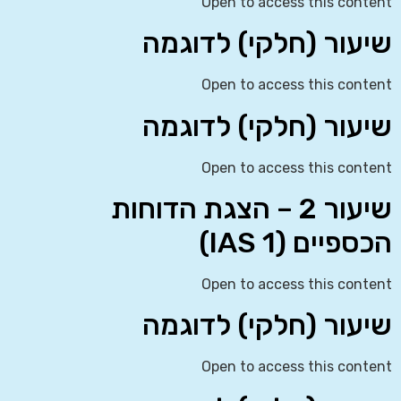
Open to access this content
שיעור (חלקי) לדוגמה
Open to access this content
שיעור (חלקי) לדוגמה
Open to access this content
שיעור 2 – הצגת הדוחות
הכספיים (IAS 1)
Open to access this content
שיעור (חלקי) לדוגמה
Open to access this content