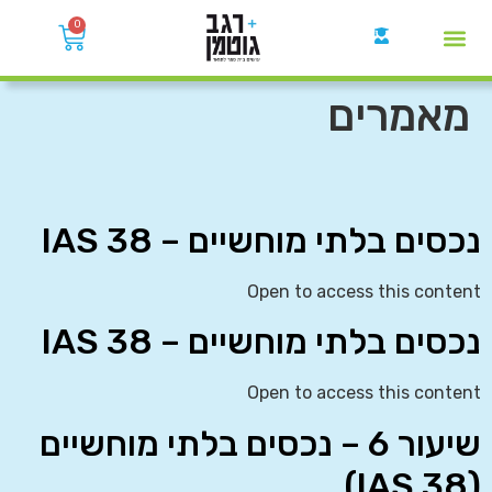
0
קבוצות הWhatsApp
מאמרים
נכסים בלתי מוחשיים – IAS 38
Open to access this content
נכסים בלתי מוחשיים – IAS 38
Open to access this content
שיעור 6 – נכסים בלתי מוחשיים
(IAS 38)