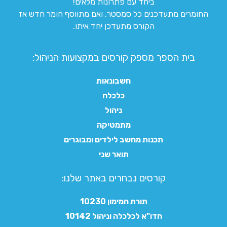
ביחד עם פתרונות מלאים!
החומרים מתעדכנים כל סמסטר, ואם מתווסף חומר חדש אז
הקורס מתעדכן יחד איתו.
בית הספר מספק קורסים במקצועות הניהול:
חשבונאות
כלכלה
ניהול
מתמטיקה
תכנות מחשב לילדים ומבוגרים
תואר שני
קורסים נבחרים באתר שלנו:​
תורת המימון 10230
חדו"א לכלכלה וניהול 10142